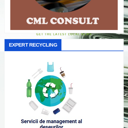
EXPERT RECYCLING