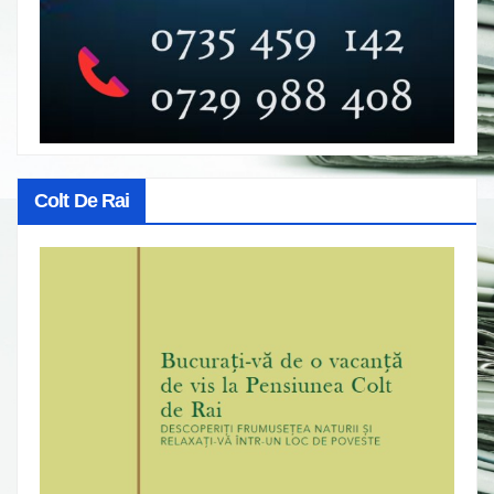
Colt De Rai