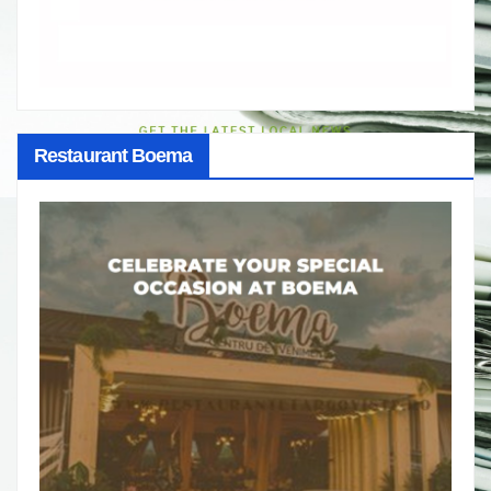
Restaurant Boema