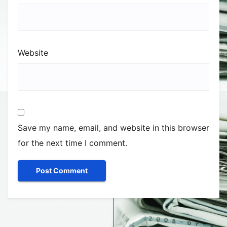
Website
Save my name, email, and website in this browser
for the next time I comment.