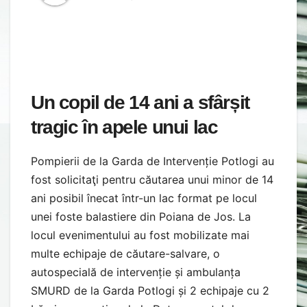
Un copil de 14 ani a sfârșit
tragic în apele unui lac
Pompierii de la Garda de Intervenție Potlogi au
fost solicitaţi pentru căutarea unui minor de 14
ani posibil înecat într-un lac format pe locul
unei foste balastiere din Poiana de Jos. La
locul evenimentului au fost mobilizate mai
multe echipaje de căutare-salvare, o
autospecială de intervenție și ambulanța
SMURD de la Garda Potlogi și 2 echipaje cu 2