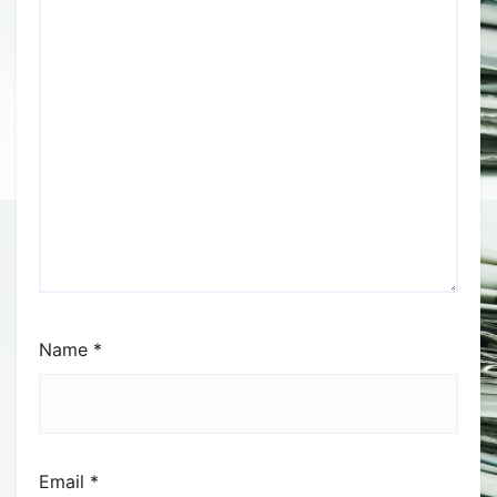
Name
*
Email
*