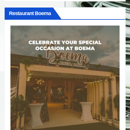
Restaurant Boema