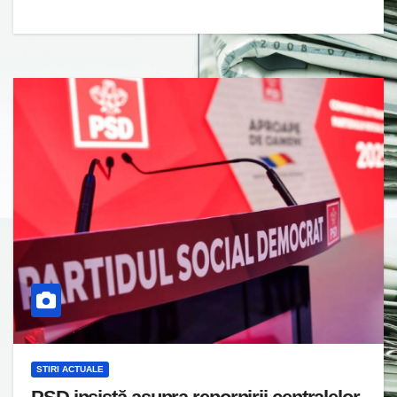
STIRI ACTUALE