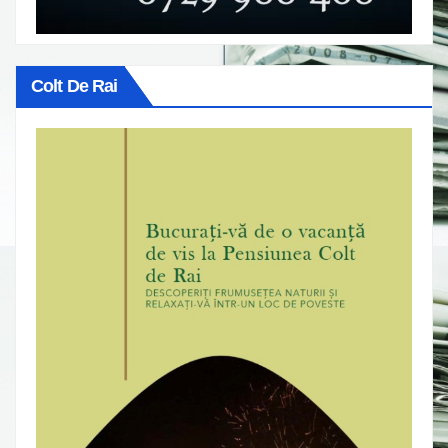
Colt De Rai