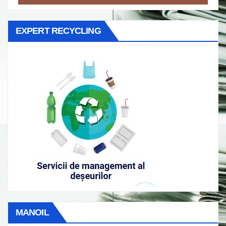
EXPERT RECYCLING
MANOIL