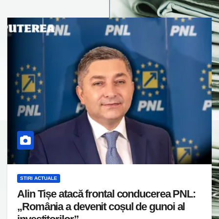
STIRI ACTUALE
Alin Tișe atacă frontal conducerea PNL:
„România a devenit coșul de gunoi al