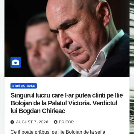
STIRI ACTUALE
Singurul lucru care l-ar putea clinti pe Ilie
Bolojan de la Palatul Victoria. Verdictul
lui Bogdan Chirieac
AUGUST 7, 2026
EDITOR
Ce îl poate prăbuși pe Ilie Bolojan de la șefia