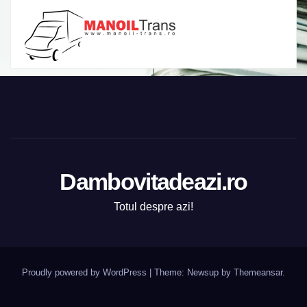
Dambovitadeazi.ro
Totul despre azi!
Proudly powered by WordPress
|
Theme:
Newsup
by
Themeansar
.