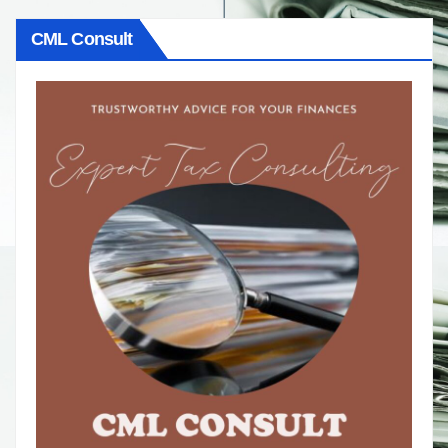
CML Consult