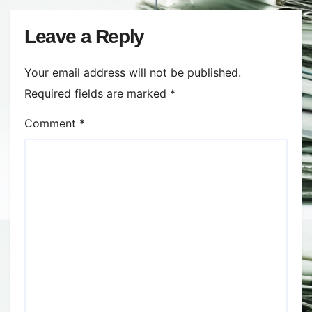
Leave a Reply
Your email address will not be published.
Required fields are marked
*
Comment
*