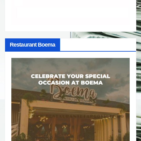
Restaurant Boema