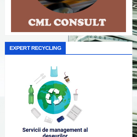
EXPERT RECYCLING