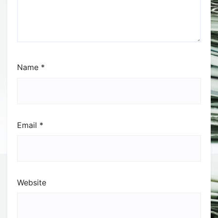
Name
*
Email
*
Website