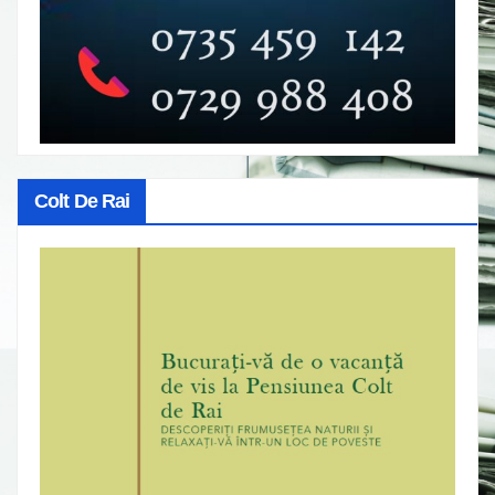
Colt De Rai