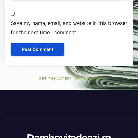
Save my name, email, and website in this browser
for the next time I comment.
Dambovitadeazi.ro