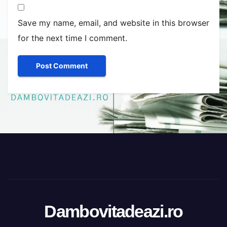
Save my name, email, and website in this browser
for the next time I comment.
Dambovitadeazi.ro