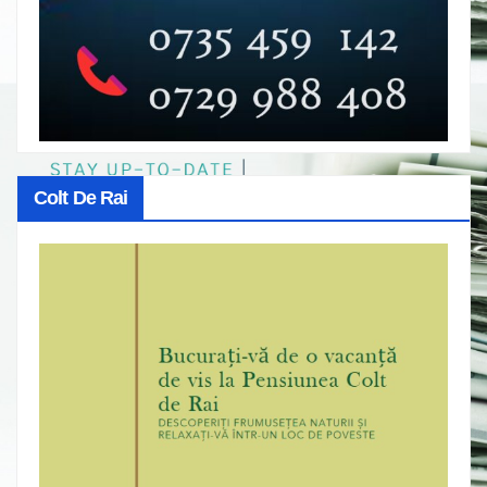
Colt De Rai