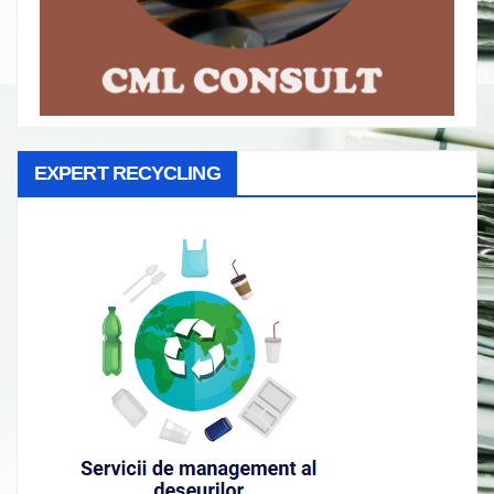
EXPERT RECYCLING