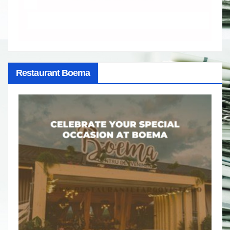
Restaurant Boema