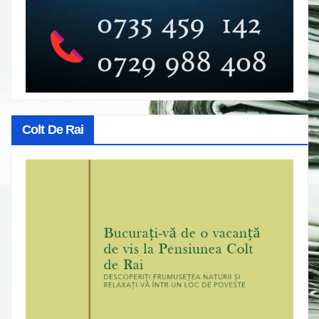
Colt De Rai