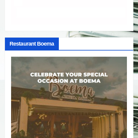
Restaurant Boema