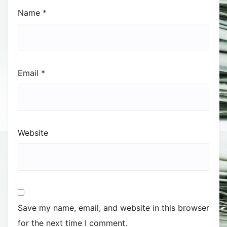
Name
*
Email
*
Website
Save my name, email, and website in this browser
for the next time I comment.