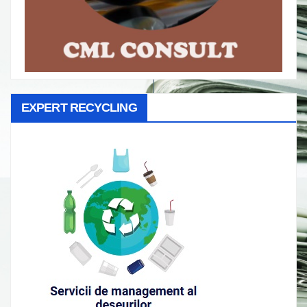
EXPERT RECYCLING