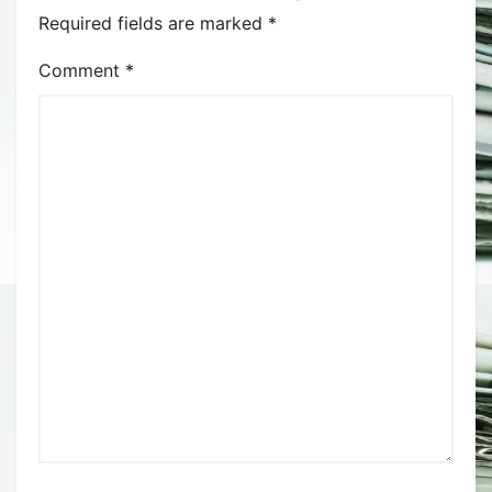
Required fields are marked
*
Comment
*