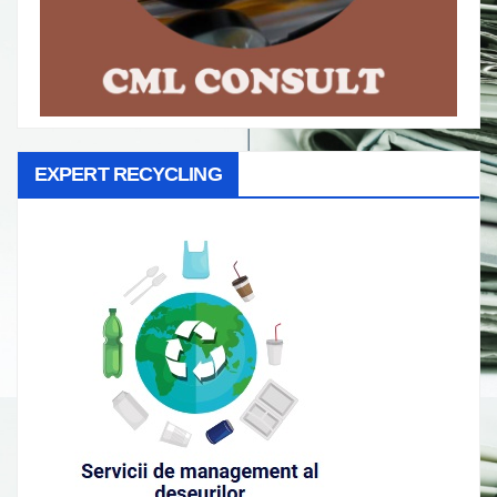
EXPERT RECYCLING