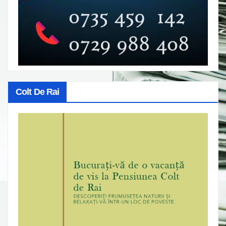
Colt De Rai