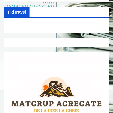
FidTravel