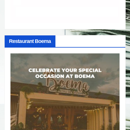
Restaurant Boema