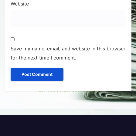
Website
Save my name, email, and website in this browser
for the next time I comment.