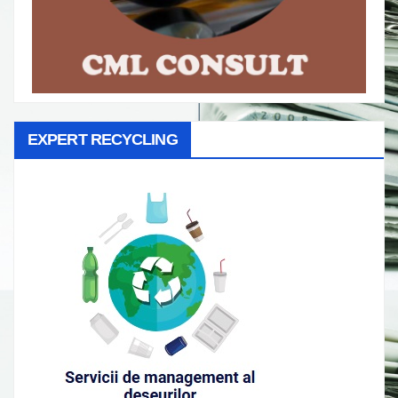
EXPERT RECYCLING