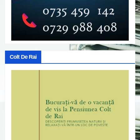
Colt De Rai