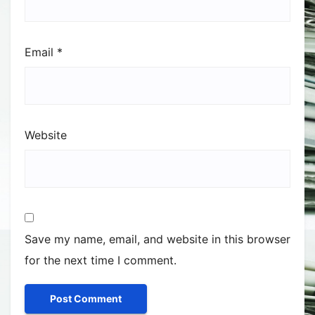
Email
*
Website
Save my name, email, and website in this browser
for the next time I comment.