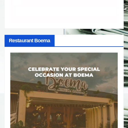
Restaurant Boema