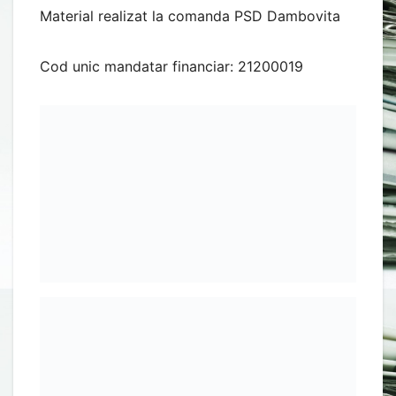
Material realizat la comanda PSD Dambovita
Cod unic mandatar financiar: 21200019