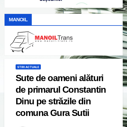
MANOIL
STIRI ACTUALE
Sute de oameni alături
de primarul Constantin
Dinu pe străzile din
comuna Gura Sutii