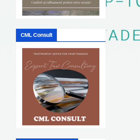
CML Consult