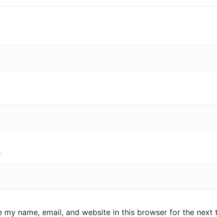
e
 my name, email, and website in this browser for the next