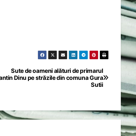
Sute de oameni alături de primarul
ntin Dinu pe străzile din comuna Gura
Sutii