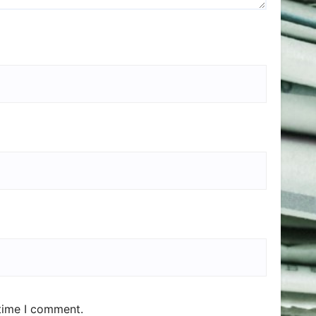
 time I comment.