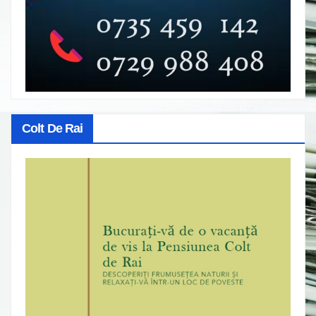
Colt De Rai