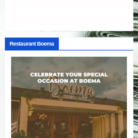
Restaurant Boema