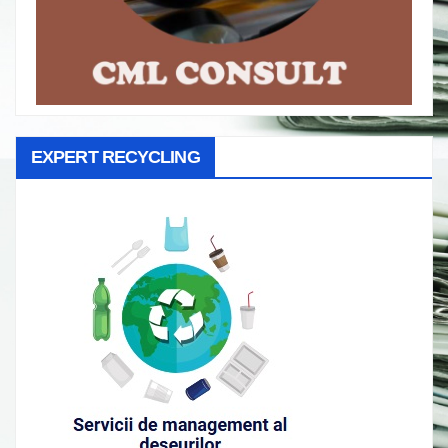
EXPERT RECYCLING