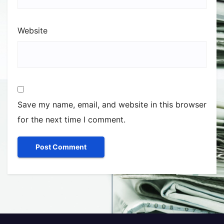
Website
Save my name, email, and website in this browser
for the next time I comment.