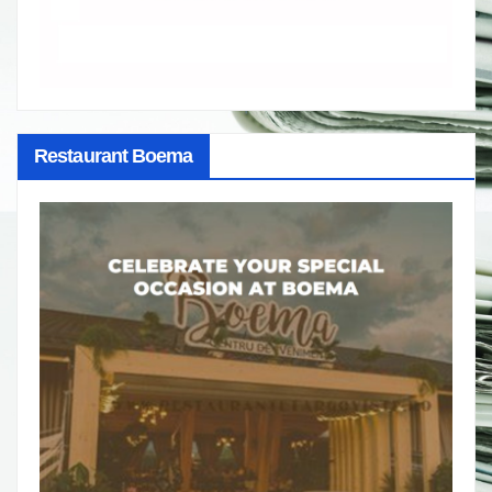
Restaurant Boema