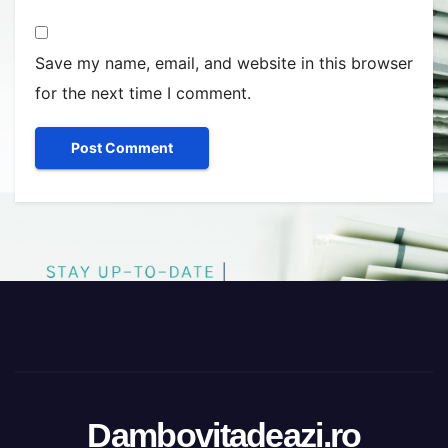
Save my name, email, and website in this browser
for the next time I comment.
Dambovitadeazi.ro