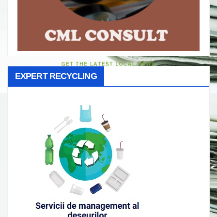
EXPERT RECYCLING