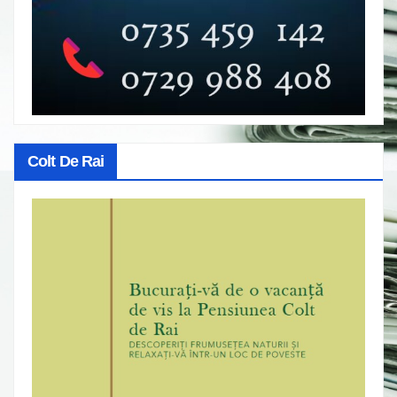
Colt De Rai