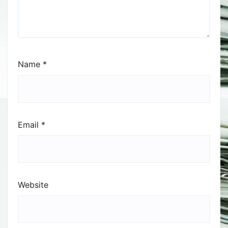
Name
*
Email
*
Website