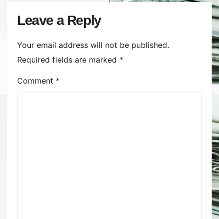
Leave a Reply
Your email address will not be published.
Required fields are marked
*
Comment
*