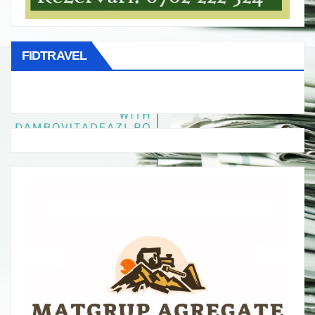
FIDTRAVEL