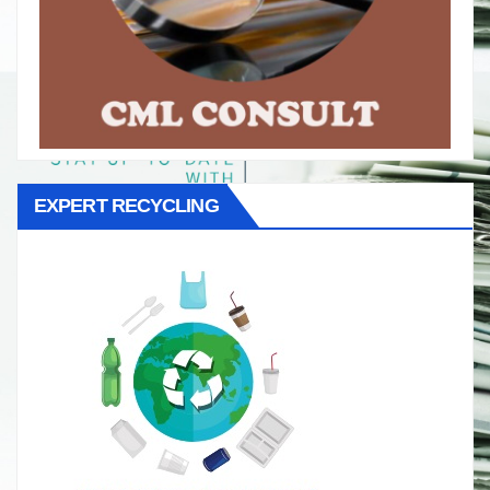
EXPERT RECYCLING