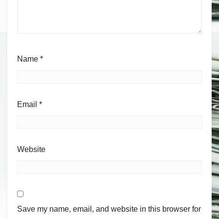
Name
*
Email
*
Website
Save my name, email, and website in this browser for