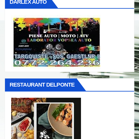
DARLEX AUTO
RESTAURANT DELPONTE