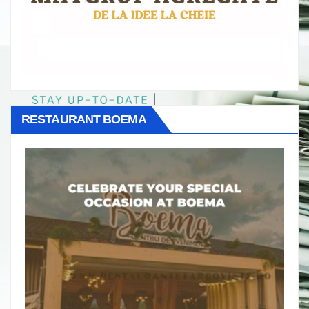
RESTAURANT BOEMA