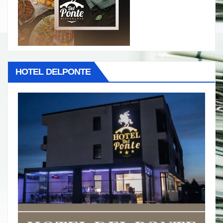
HOTEL DELPONTE