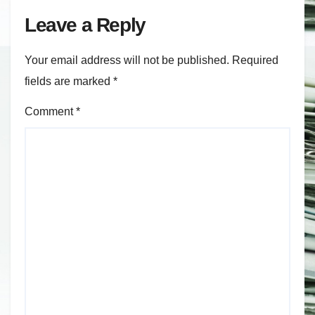
Leave a Reply
Your email address will not be published.
Required
fields are marked
*
Comment
*