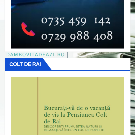
COLT DE RAI