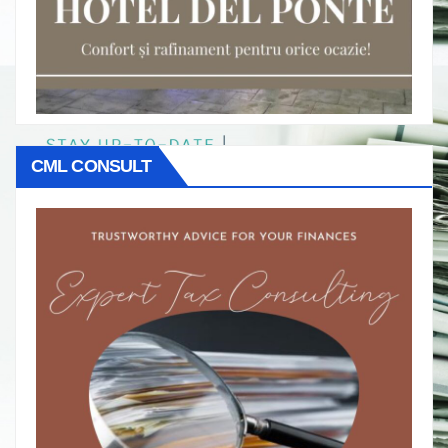
CML CONSULT