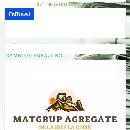
FidTravel