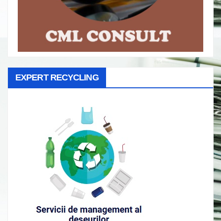
EXPERT RECYCLING