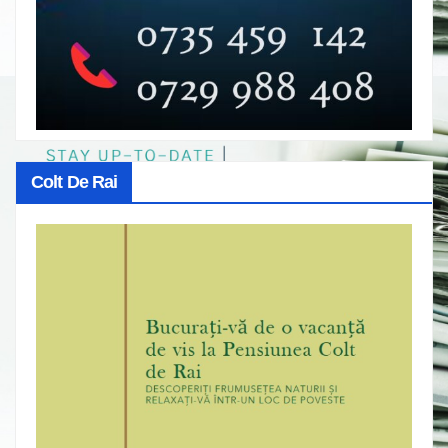
Colt De Rai