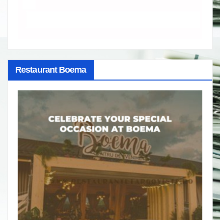
Restaurant Boema