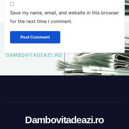
Save my name, email, and website in this browser
for the next time I comment.
Dambovitadeazi.ro