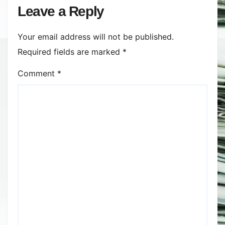
Leave a Reply
Your email address will not be published.
Required fields are marked
*
Comment
*