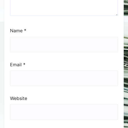
Name
*
Email
*
Website