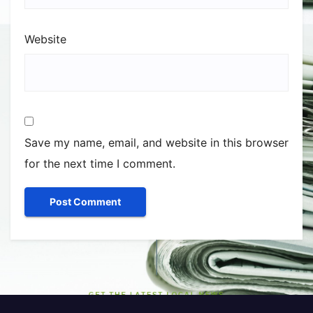
Website
Save my name, email, and website in this browser
for the next time I comment.