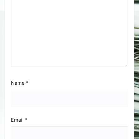
Name
*
Email
*