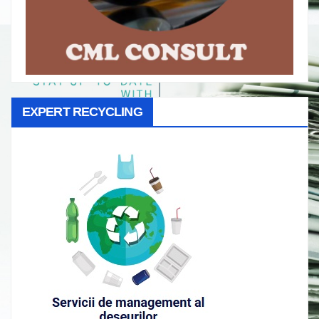
EXPERT RECYCLING