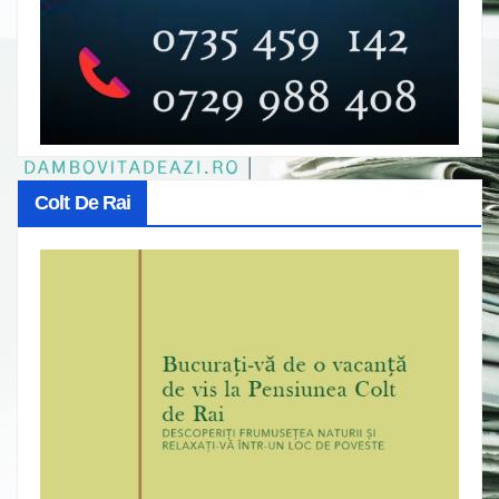
Colt De Rai