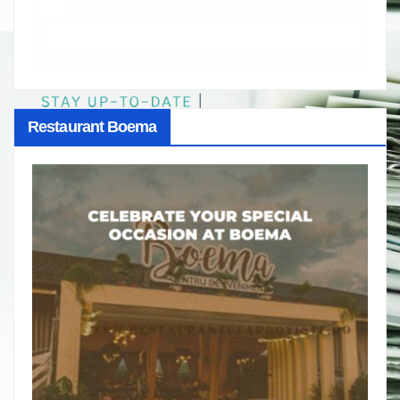
Restaurant Boema