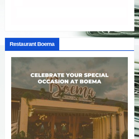
Restaurant Boema