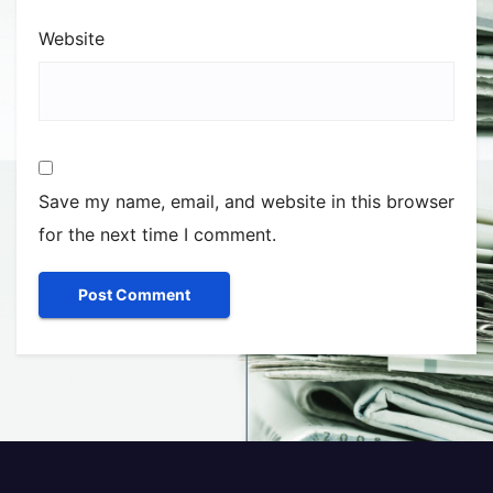
Website
Save my name, email, and website in this browser
for the next time I comment.