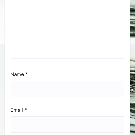
Name
*
Email
*