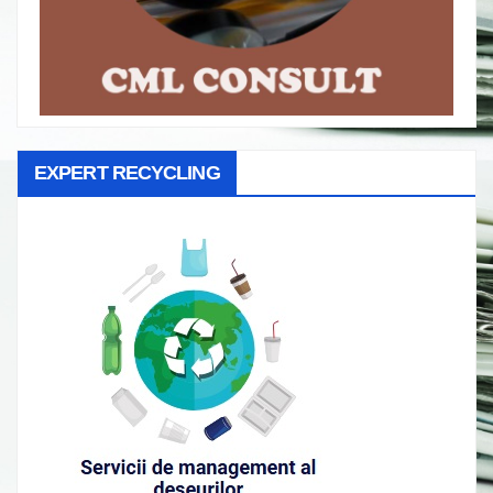
EXPERT RECYCLING