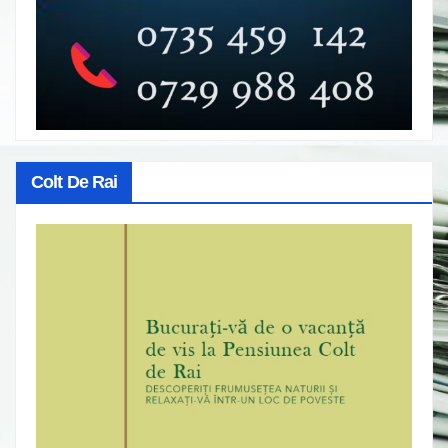
Colt De Rai