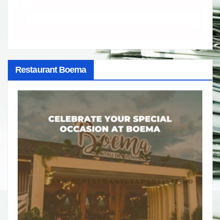
Restaurant Boema