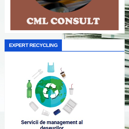
EXPERT RECYCLING