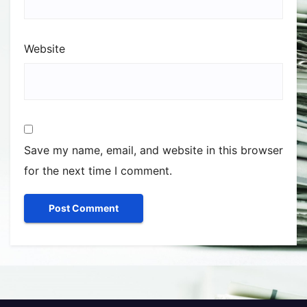
Website
Save my name, email, and website in this browser
for the next time I comment.