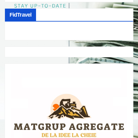
FidTravel