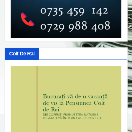
Colt De Rai