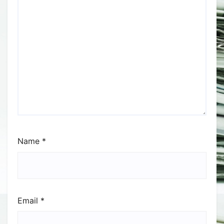
Name
*
Email
*