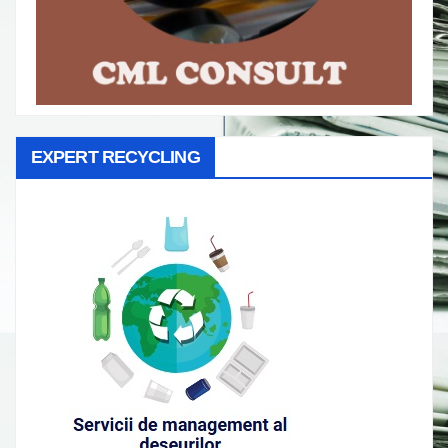
EXPERT RECYCLING