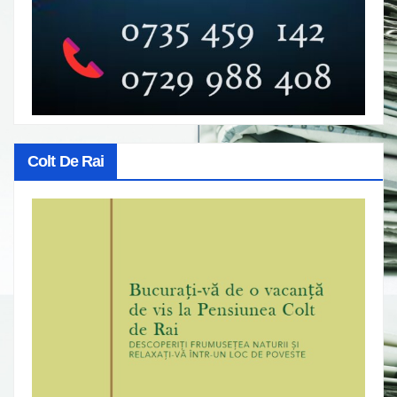
Colt De Rai