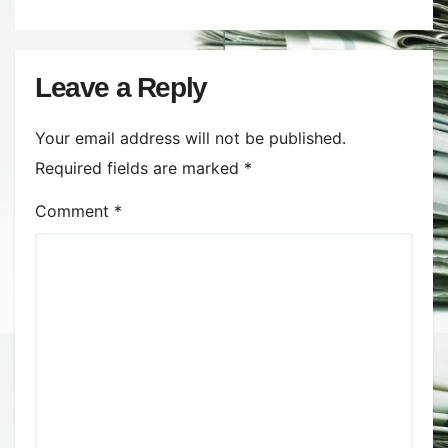
Leave a Reply
Your email address will not be published.
Required fields are marked
*
Comment
*