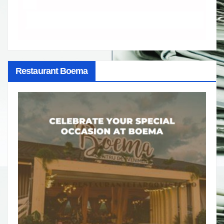
Restaurant Boema