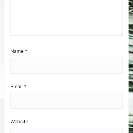
Name
*
Email
*
Website