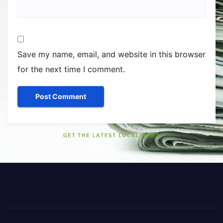
Save my name, email, and website in this browser
for the next time I comment.