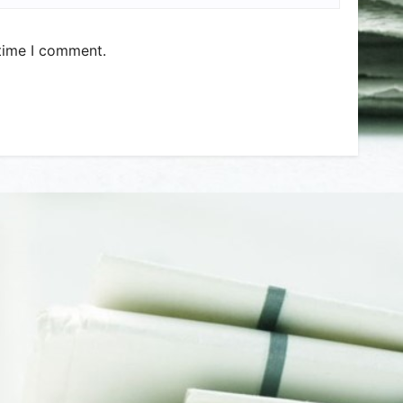
 time I comment.