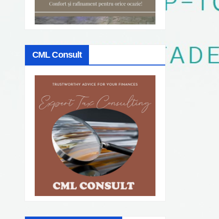
CML Consult