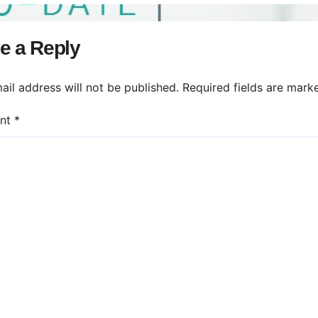
e a Reply
ail address will not be published.
Required fields are mar
nt
*