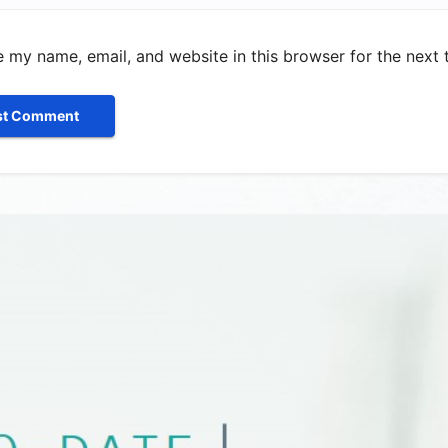
 my name, email, and website in this browser for the next