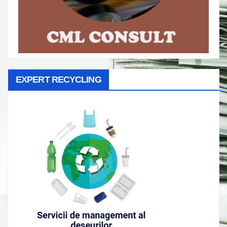
EXPERT RECYCLING