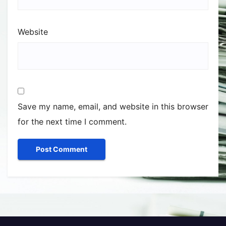
Website
Save my name, email, and website in this browser
for the next time I comment.