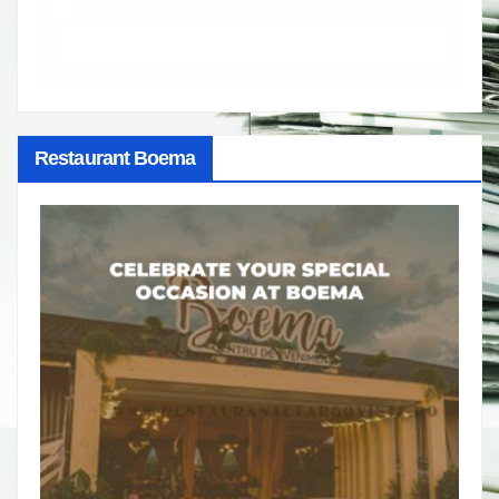
Restaurant Boema