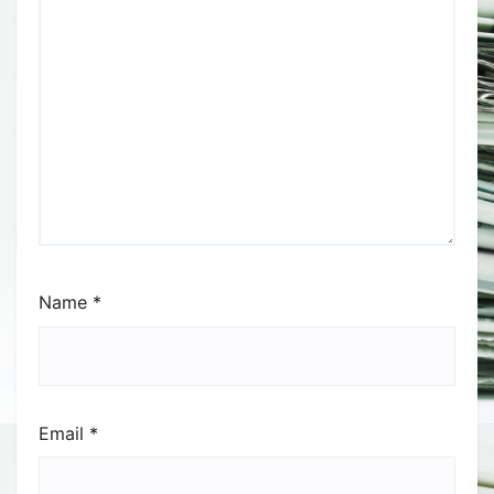
Name
*
Email
*