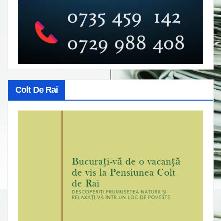
Colt De Rai