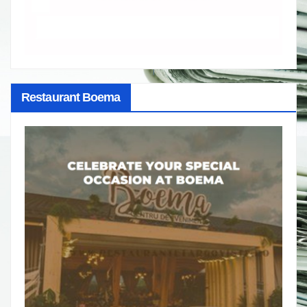
Restaurant Boema