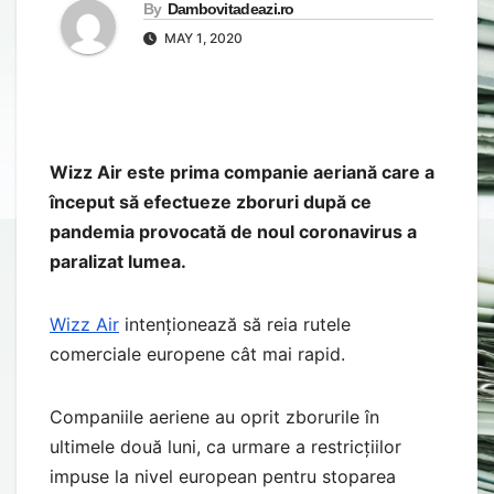
By
Dambovitadeazi.ro
MAY 1, 2020
Wizz Air este prima companie aeriană care a
început să efectueze zboruri după ce
pandemia provocată de noul coronavirus a
paralizat lumea.
Wizz Air
intenționează să reia rutele
comerciale europene cât mai rapid.
Companiile aeriene au oprit zborurile în
ultimele două luni, ca urmare a restricțiilor
impuse la nivel european pentru stoparea