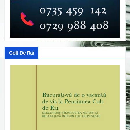
Colt De Rai