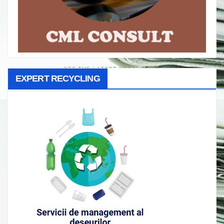
EXPERT RECYCLING