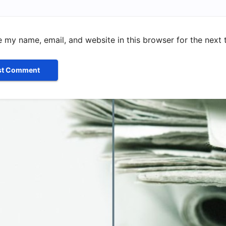
 my name, email, and website in this browser for the next