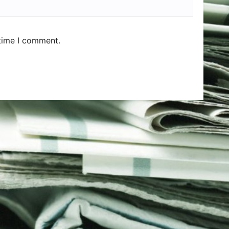
 time I comment.