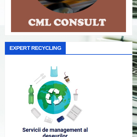
EXPERT RECYCLING