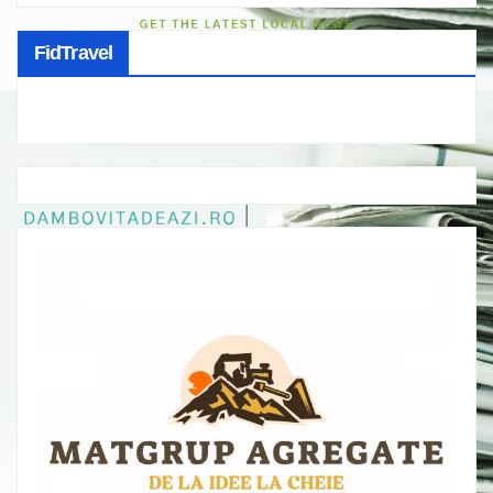
FidTravel