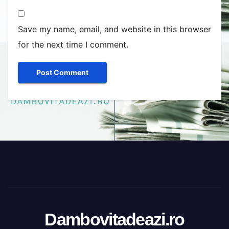
Save my name, email, and website in this browser
for the next time I comment.
Dambovitadeazi.ro