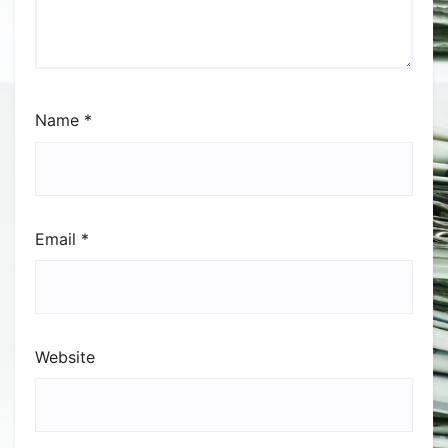
Name
*
Email
*
Website