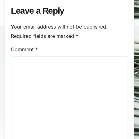
Leave a Reply
Your email address will not be published.
Required fields are marked
*
Comment
*