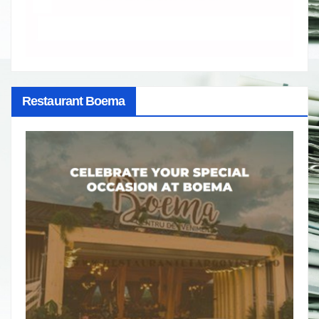
Restaurant Boema