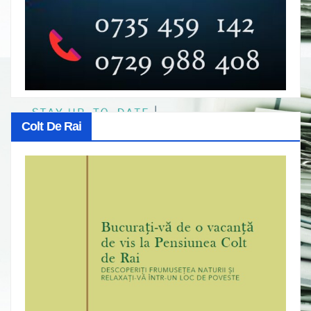
Colt De Rai