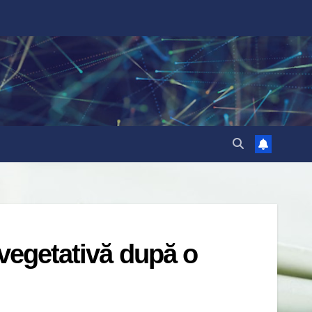
 vegetativă după o