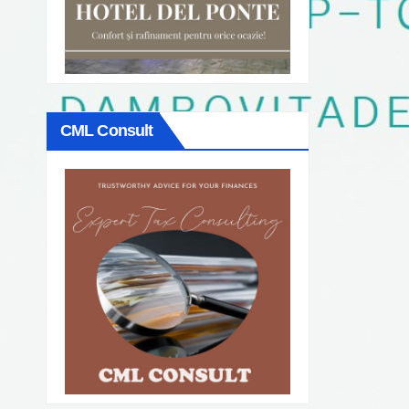
CML Consult