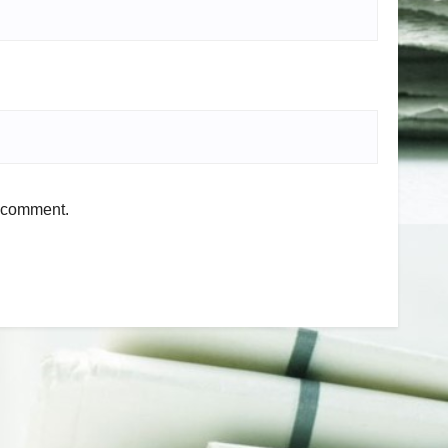
I comment.