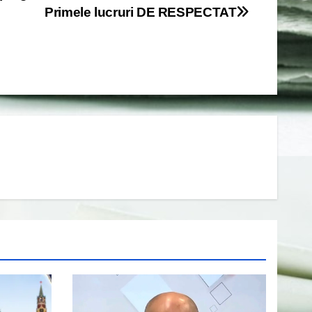
Primele lucruri DE RESPECTAT