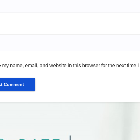
 my name, email, and website in this browser for the next time 