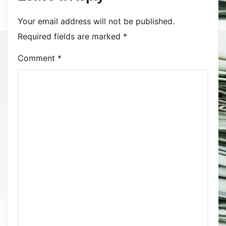
Your email address will not be published.
Required fields are marked
*
Comment
*