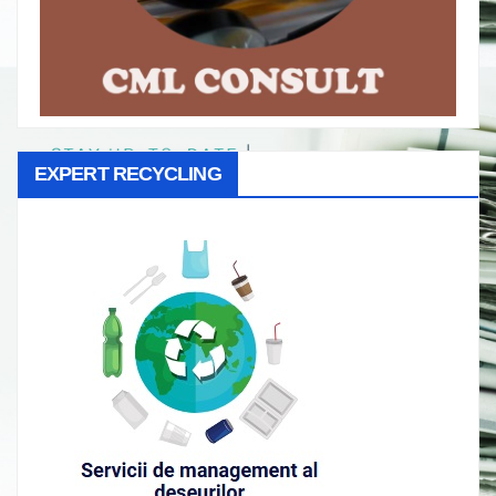
EXPERT RECYCLING