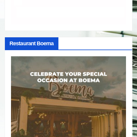
Restaurant Boema