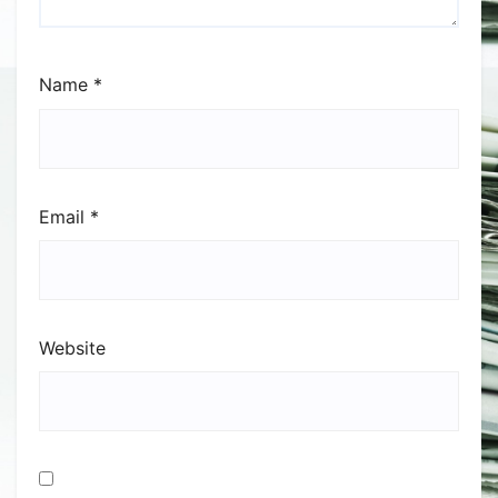
Name
*
Email
*
Website