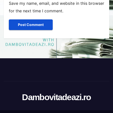
Save my name, email, and website in this browser
for the next time I comment.
Dambovitadeazi.ro