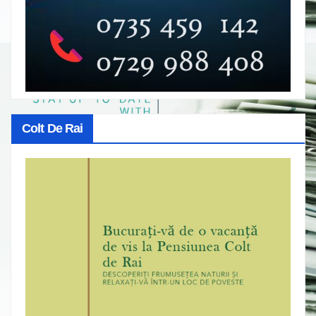
Colt De Rai