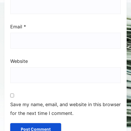
Email
*
Website
Save my name, email, and website in this browser
for the next time I comment.