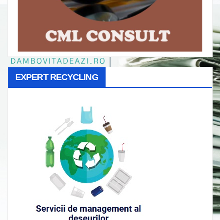
EXPERT RECYCLING