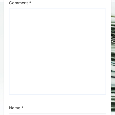
Comment
*
Name
*