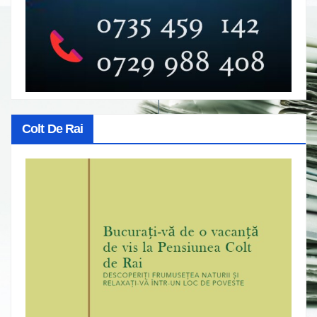
Colt De Rai