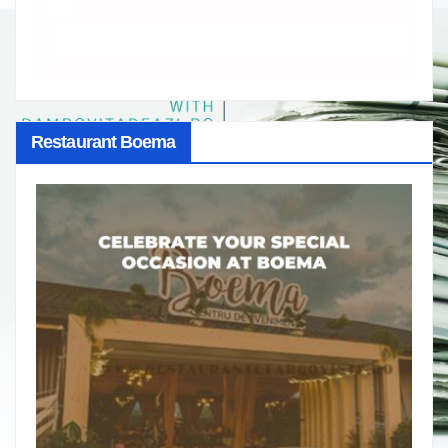
Restaurant Boema