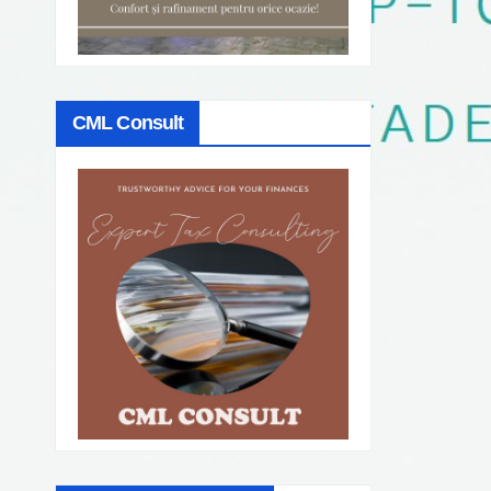
CML Consult