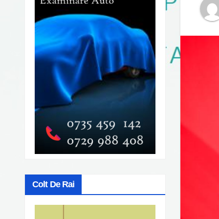
Colt De Rai