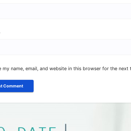
e
 my name, email, and website in this browser for the next