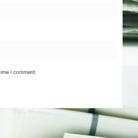
 time I comment.