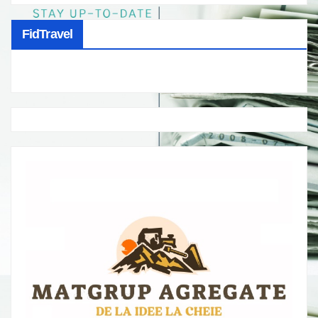
FidTravel