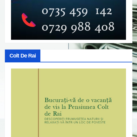
Colt De Rai