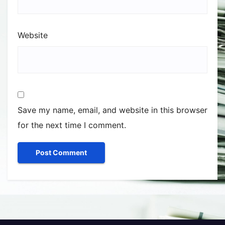
Website
Save my name, email, and website in this browser
for the next time I comment.