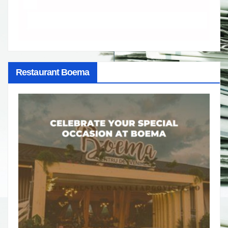
Restaurant Boema