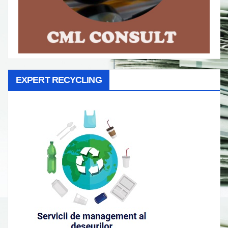
EXPERT RECYCLING