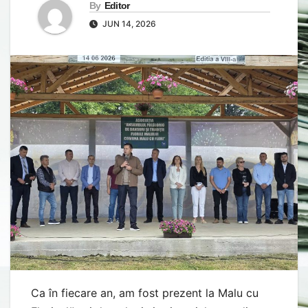
By
Editor
JUN 14, 2026
Ca în fiecare an, am fost prezent la Malu cu