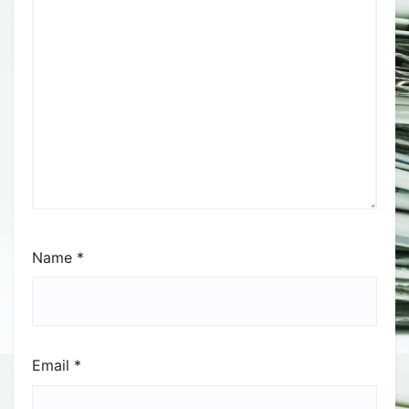
Name
*
Email
*