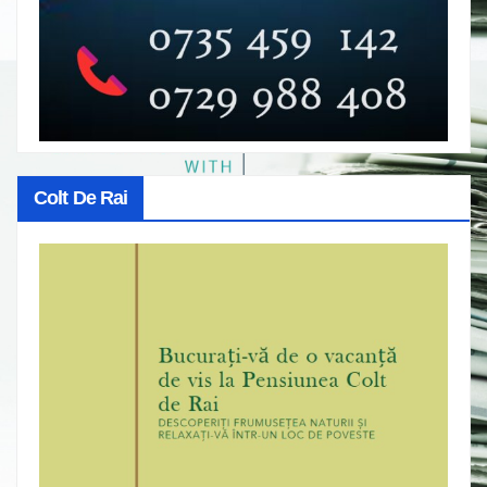
Colt De Rai