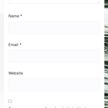
Name
*
Email
*
Website