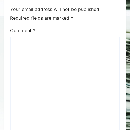
Your email address will not be published.
Required fields are marked
*
Comment
*