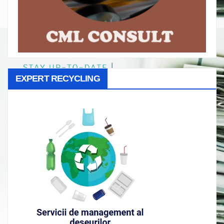
EXPERT RECYCLING