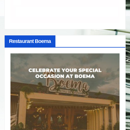
Restaurant Boema