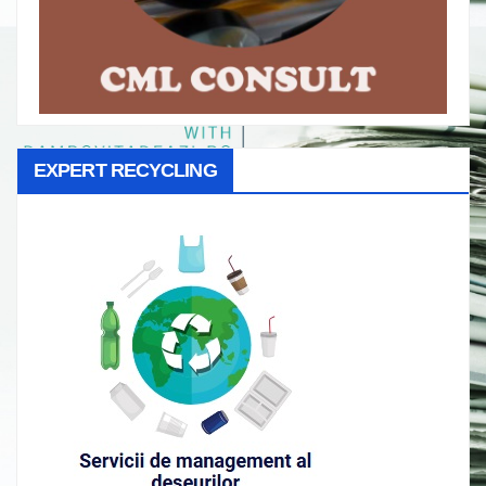
EXPERT RECYCLING