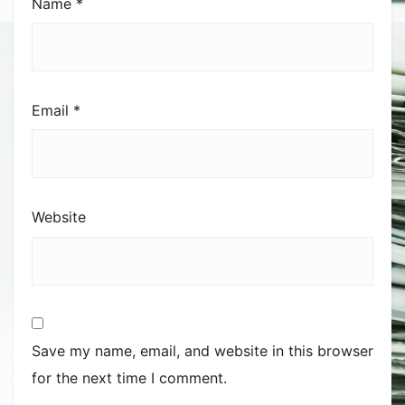
Name
*
Email
*
Website
Save my name, email, and website in this browser
for the next time I comment.