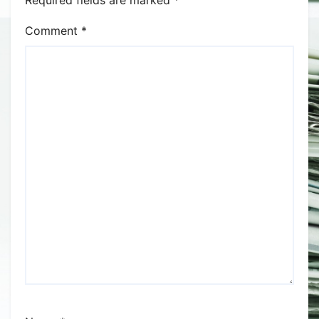
Comment
*