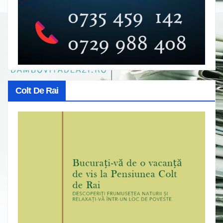
Colt De Rai