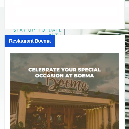
Restaurant Boema