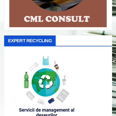
EXPERT RECYCLING