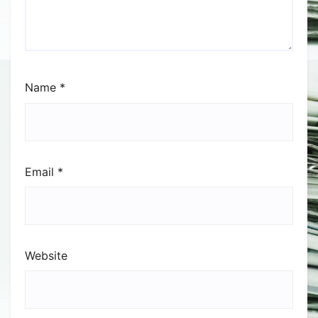
Name
*
Email
*
Website