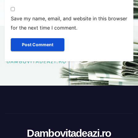
Save my name, email, and website in this browser
for the next time I comment.
Dambovitadeazi.ro