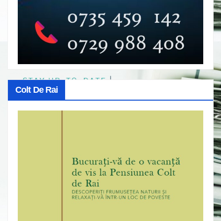
Colt De Rai