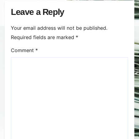
Leave a Reply
Your email address will not be published.
Required fields are marked
*
Comment
*