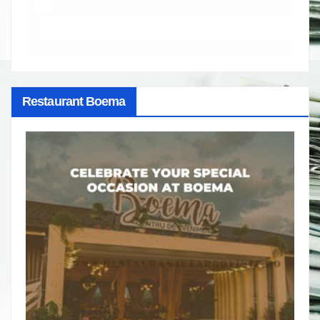
Restaurant Boema