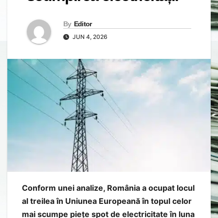
By
Editor
JUN 4, 2026
Conform unei analize, România a ocupat locul
al treilea în Uniunea Europeană în topul celor
mai scumpe piețe spot de electricitate în luna