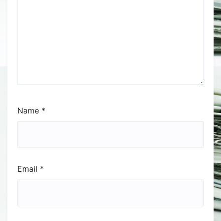
Name
*
Email
*