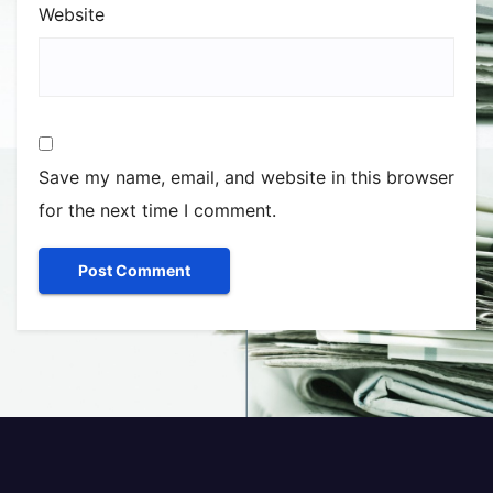
Website
Save my name, email, and website in this browser
for the next time I comment.