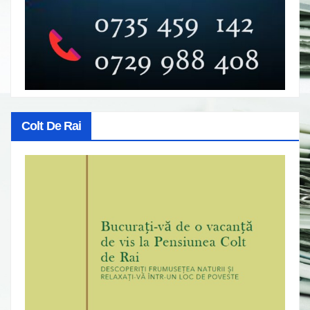
Colt De Rai