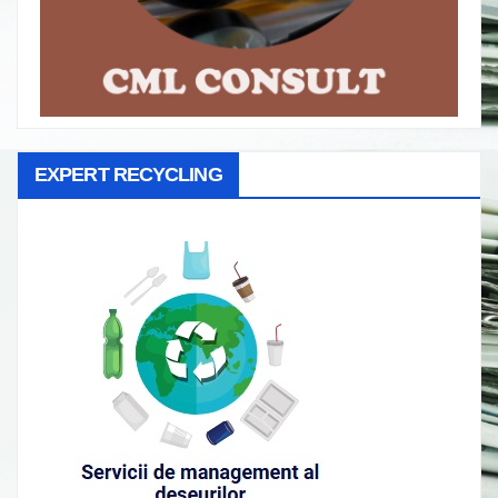
EXPERT RECYCLING