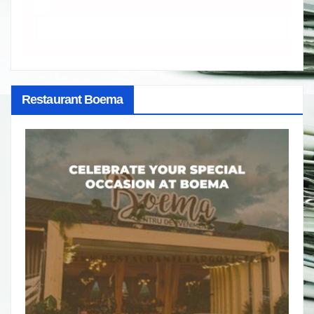
Restaurant Boema