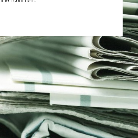
 time I comment.