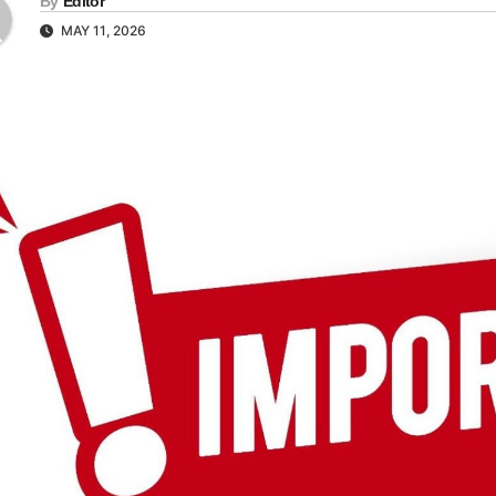
By
Editor
MAY 11, 2026