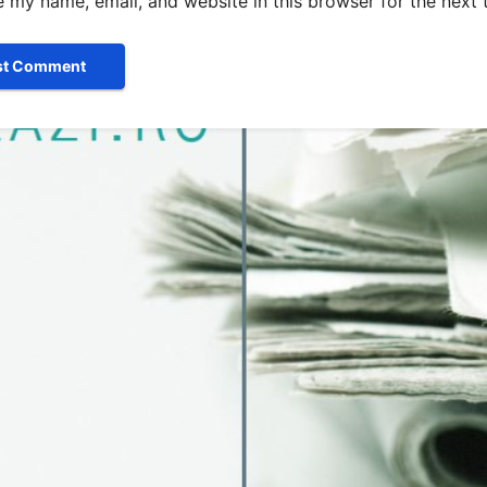
 my name, email, and website in this browser for the next