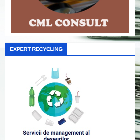
EXPERT RECYCLING