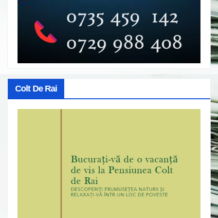
Colt De Rai