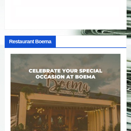
Restaurant Boema