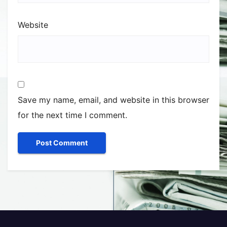
Website
Save my name, email, and website in this browser
for the next time I comment.