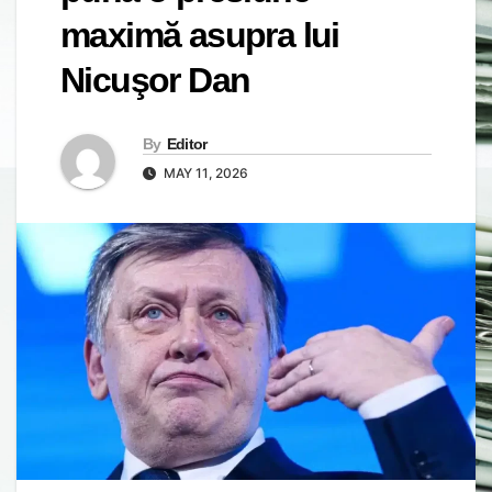
maximă asupra lui
Nicuşor Dan
By
Editor
MAY 11, 2026