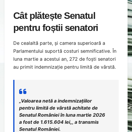
Cât plătește Senatul
pentru foștii senatori
De cealaltă parte, și camera superioară a
Parlamentului suportă costuri semnificative. În
luna martie a acestui an, 272 de foști senatori
au primit indemnizație pentru limită de vârstă.
„
Valoarea netă a indemnizațiilor
pentru limită de vârstă achitate de
Senatul României în luna martie 2026
a fost de 1.615.604 lei
„, a transmis
Senatul României.