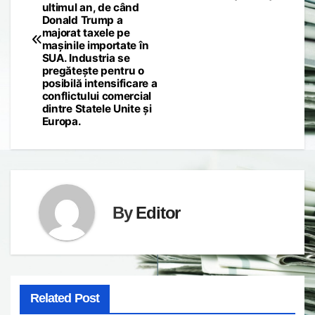
ultimul an, de când
Donald Trump a
majorat taxele pe
mașinile importate în
SUA. Industria se
pregătește pentru o
posibilă intensificare a
conflictului comercial
dintre Statele Unite și
Europa.
By
Editor
Related Post