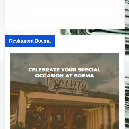
Restaurant Boema