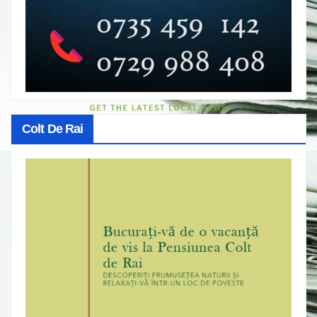
Colt De Rai