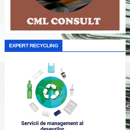
EXPERT RECYCLING