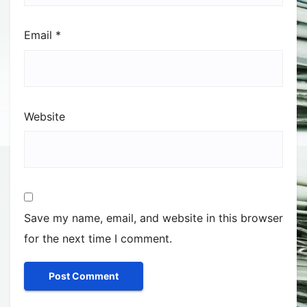
Email
*
Website
Save my name, email, and website in this browser
for the next time I comment.