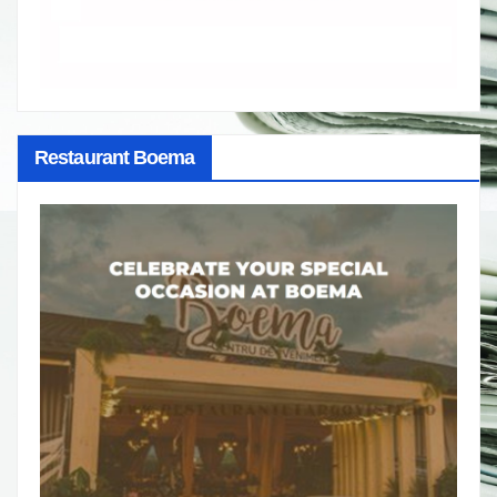
Restaurant Boema