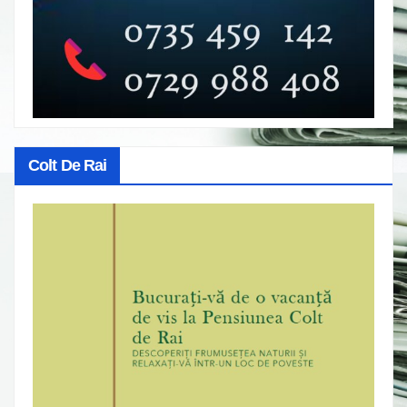
Colt De Rai