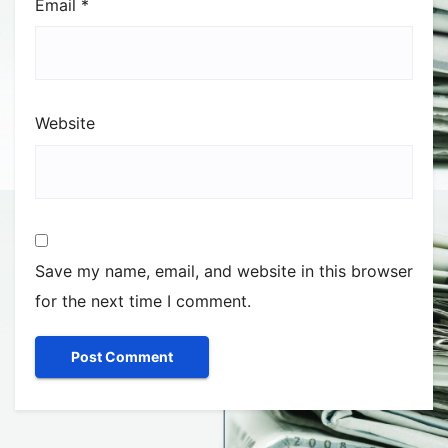
Email
*
Website
Save my name, email, and website in this browser
for the next time I comment.