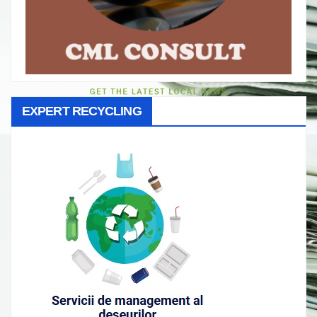
EXPERT RECYCLING