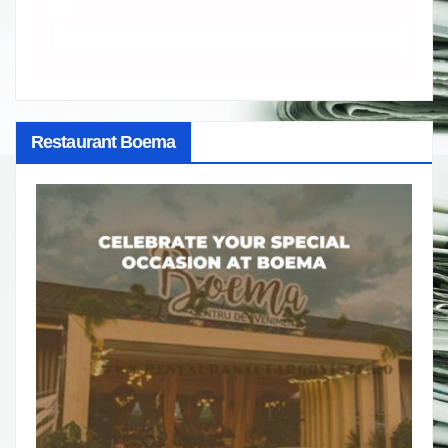
Restaurant Boema