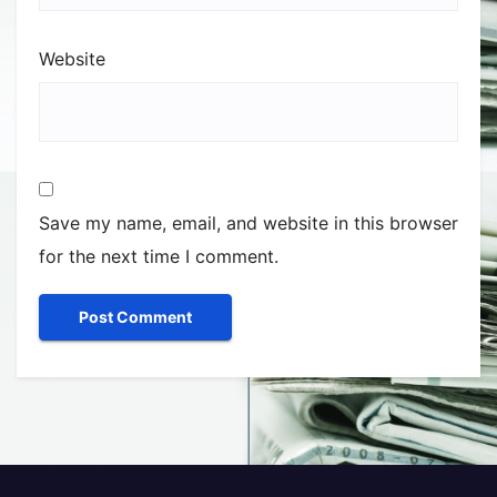
Website
Save my name, email, and website in this browser
for the next time I comment.