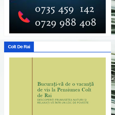
Colt De Rai