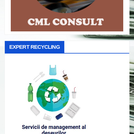
EXPERT RECYCLING