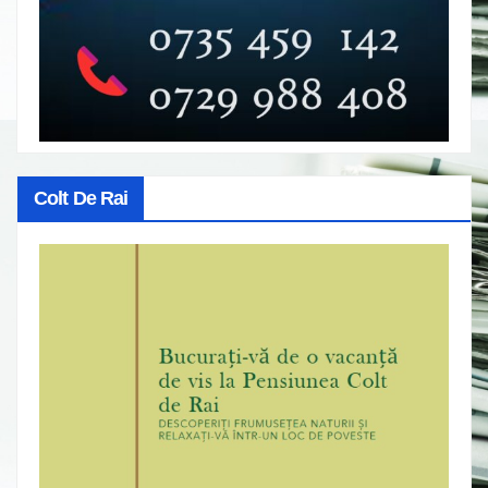
Colt De Rai