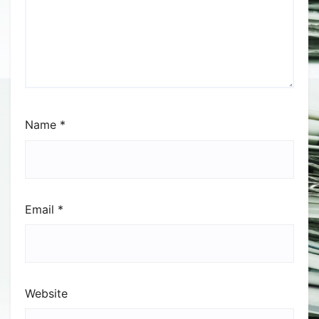
Name
*
Email
*
Website