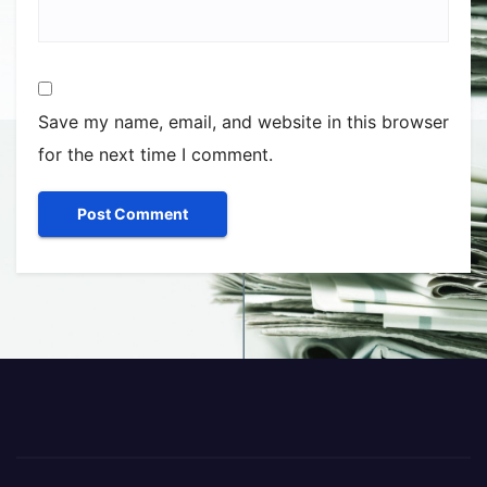
Save my name, email, and website in this browser
for the next time I comment.