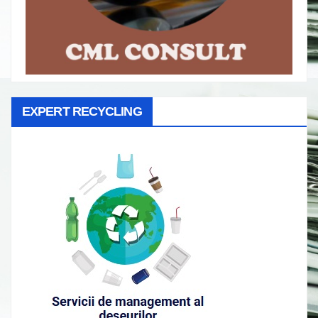
EXPERT RECYCLING