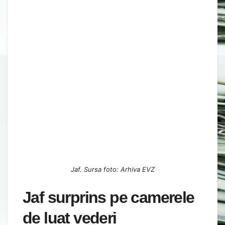
Jaf. Sursa foto: Arhiva EVZ
Jaf surprins pe camerele
de luat vederi