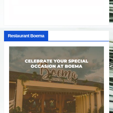
Restaurant Boema