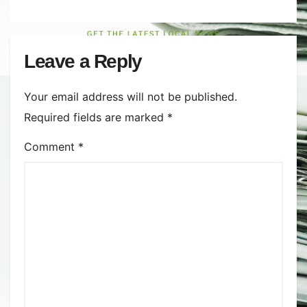
Leave a Reply
Your email address will not be published.
Required fields are marked
*
Comment
*