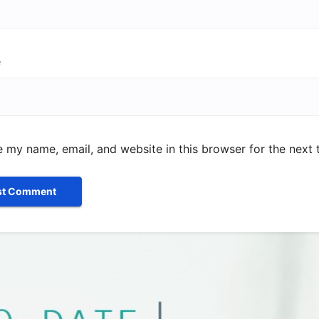
e
 my name, email, and website in this browser for the next