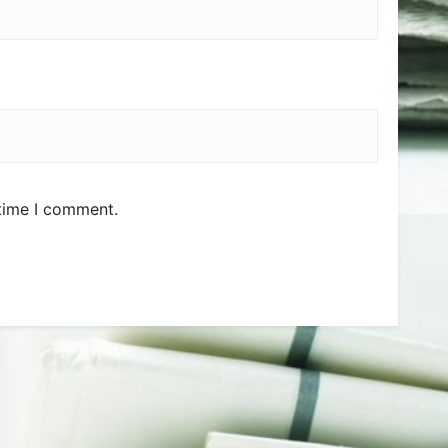
 time I comment.