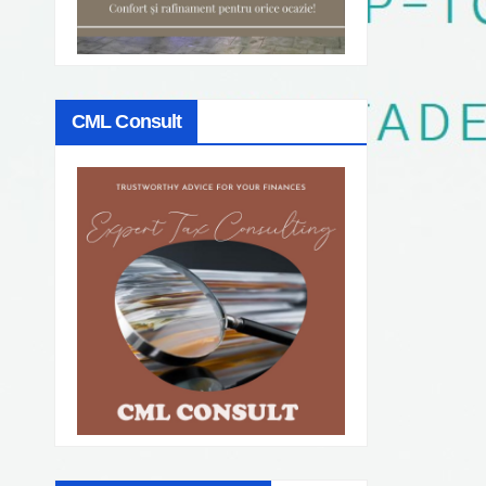
CML Consult