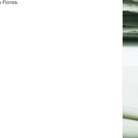
a Florea.