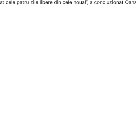
st cele patru zile libere din cele noua!”, a concluzionat Oan