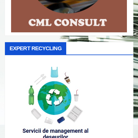
EXPERT RECYCLING