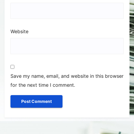
Website
Save my name, email, and website in this browser
for the next time I comment.