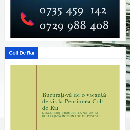
Colt De Rai