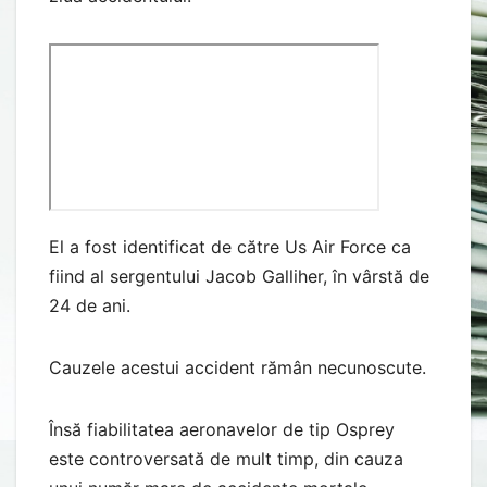
El a fost identificat de către Us Air Force ca
fiind al sergentului Jacob Galliher, în vârstă de
24 de ani.
Cauzele acestui accident rămân necunoscute.
Însă fiabilitatea aeronavelor de tip Osprey
este controversată de mult timp, din cauza