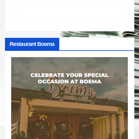
Restaurant Boema