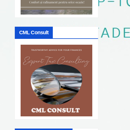
CML Consult