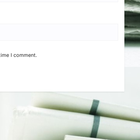
 time I comment.