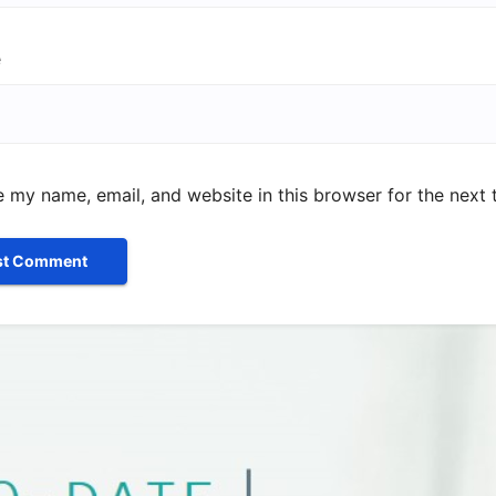
e
 my name, email, and website in this browser for the next