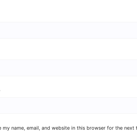
e
 my name, email, and website in this browser for the next