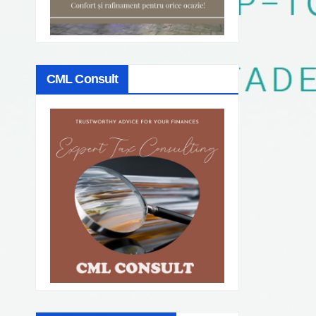
CML Consult