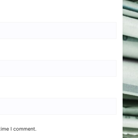
 time I comment.