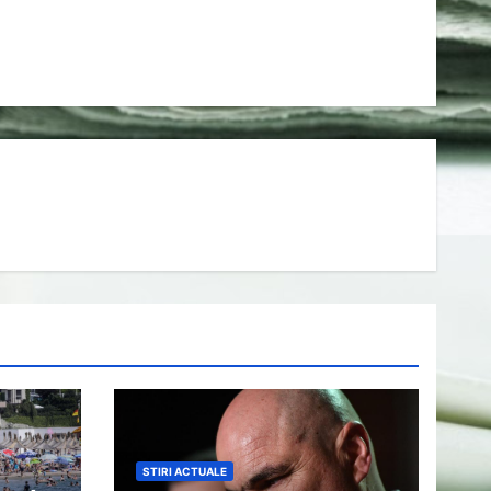
STIRI ACTUALE