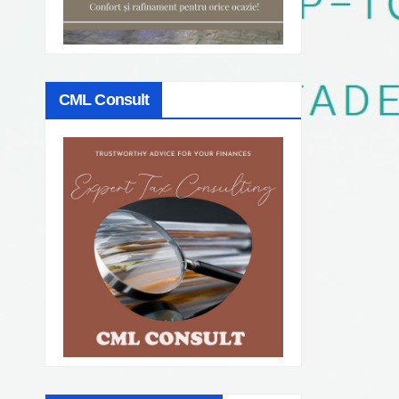
CML Consult