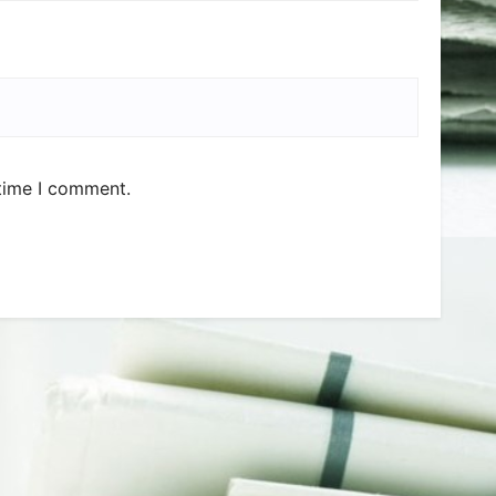
 time I comment.