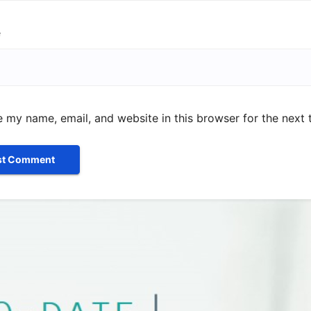
e
 my name, email, and website in this browser for the next