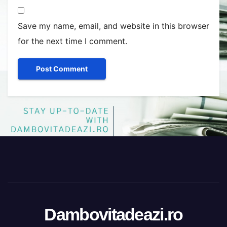
Save my name, email, and website in this browser
for the next time I comment.
Dambovitadeazi.ro