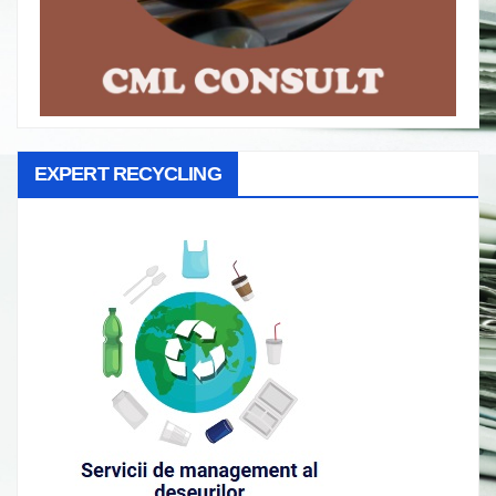
EXPERT RECYCLING