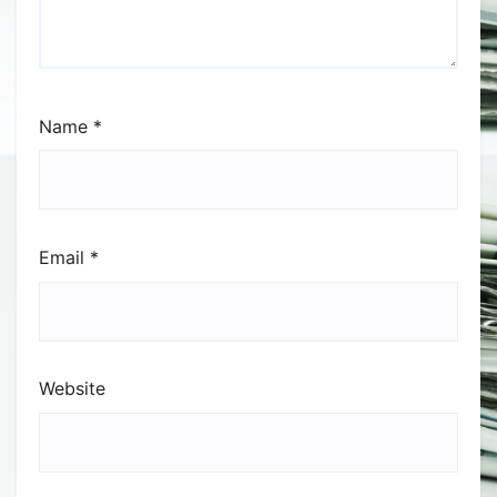
Name
*
Email
*
Website