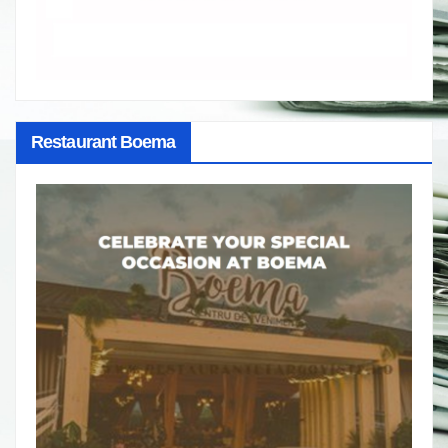
Restaurant Boema