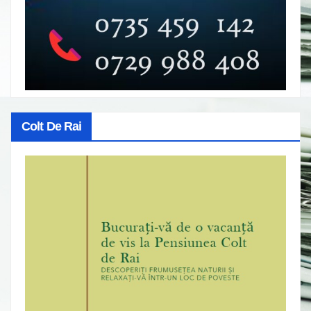
Colt De Rai