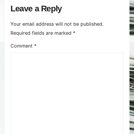
Leave a Reply
Your email address will not be published.
Required fields are marked
*
Comment
*