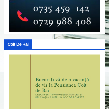
Colt De Rai