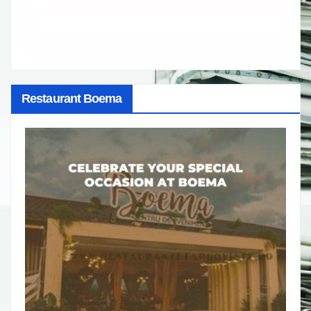
Restaurant Boema