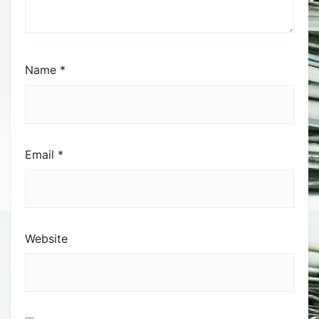
Name
*
Email
*
Website