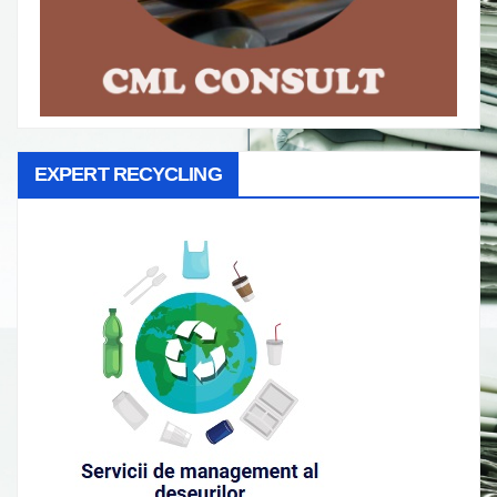
EXPERT RECYCLING