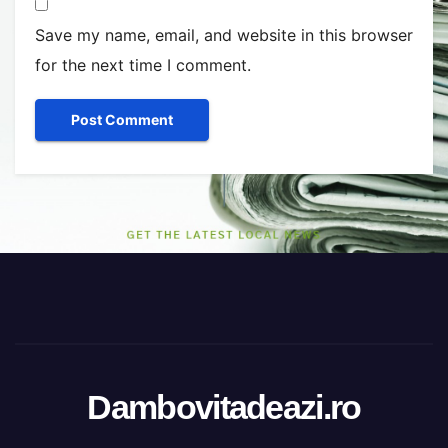
Save my name, email, and website in this browser
for the next time I comment.
Dambovitadeazi.ro