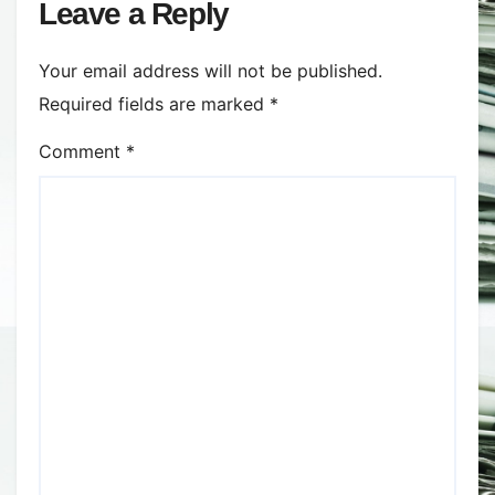
Leave a Reply
Your email address will not be published.
Required fields are marked
*
Comment
*