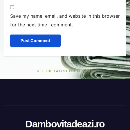
Save my name, email, and website in this browser
for the next time I comment.
Dambovitadeazi.ro