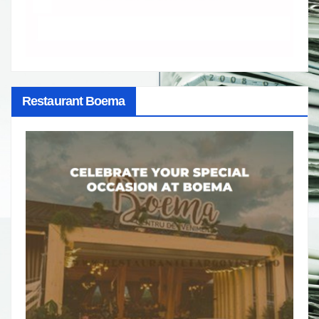
Restaurant Boema