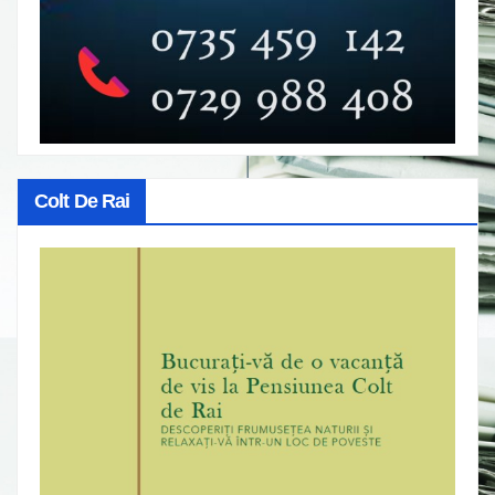
Colt De Rai