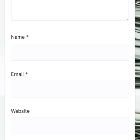
Name
*
Email
*
Website