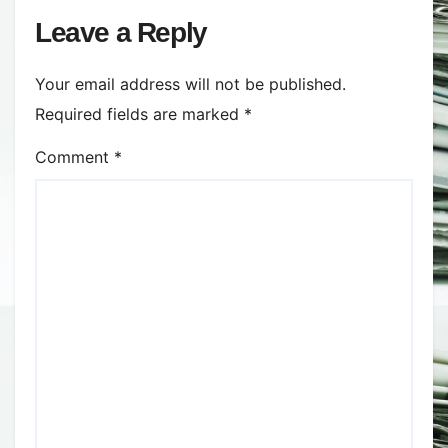
Leave a Reply
Your email address will not be published.
Required fields are marked
*
Comment
*