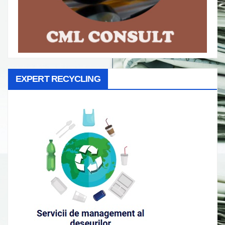
EXPERT RECYCLING