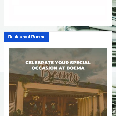
Restaurant Boema