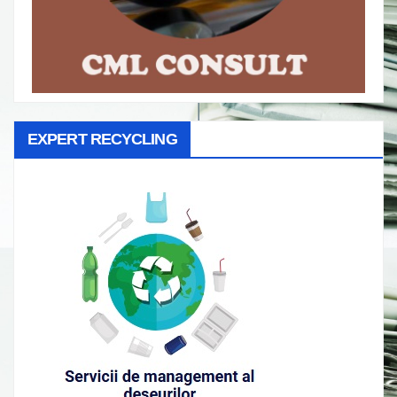
EXPERT RECYCLING