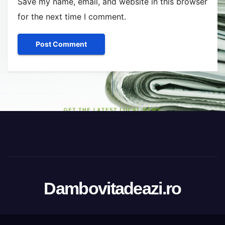
Save my name, email, and website in this browser
for the next time I comment.
Dambovitadeazi.ro