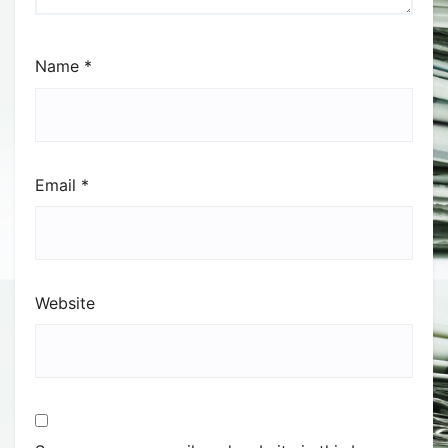
Name
*
Email
*
Website