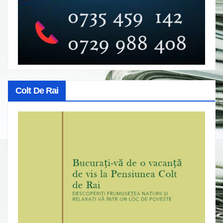
Colt De Rai