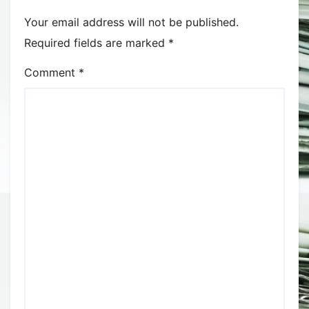
Your email address will not be published.
Required fields are marked
*
Comment
*