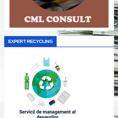
EXPERT RECYCLING