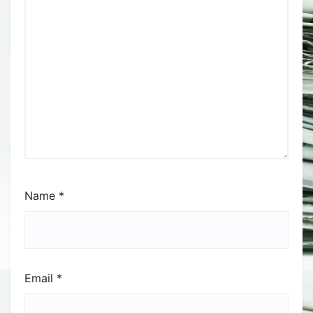
Name
*
Email
*