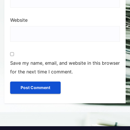
Website
Save my name, email, and website in this browser
for the next time I comment.