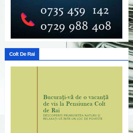
Colt De Rai