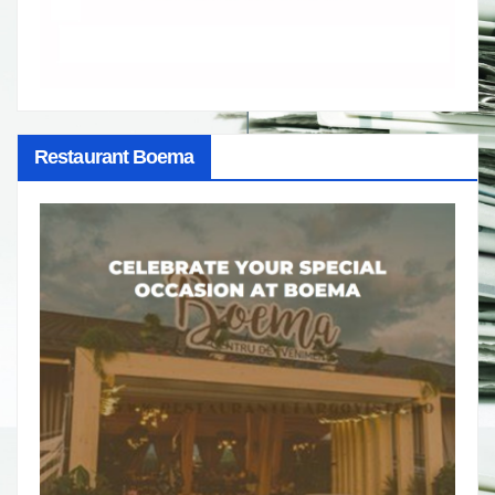
Restaurant Boema