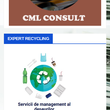
EXPERT RECYCLING