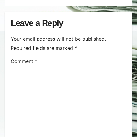
Leave a Reply
Your email address will not be published.
Required fields are marked
*
Comment
*