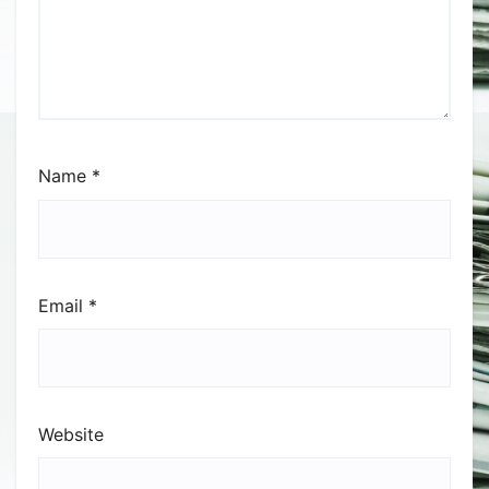
Name
*
Email
*
Website