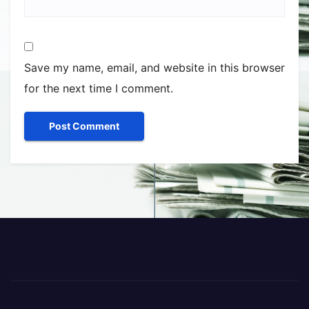
Save my name, email, and website in this browser
for the next time I comment.