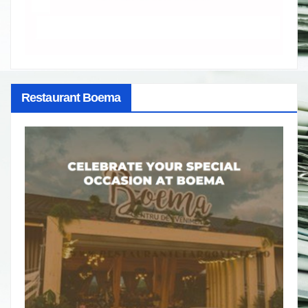
Restaurant Boema