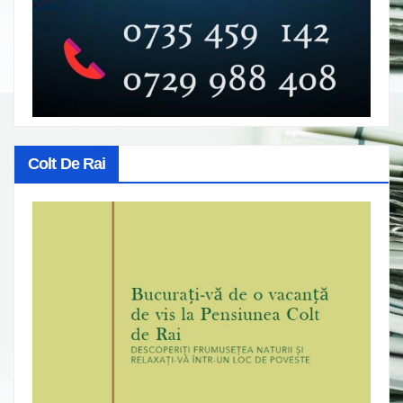
Colt De Rai