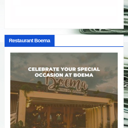
Restaurant Boema