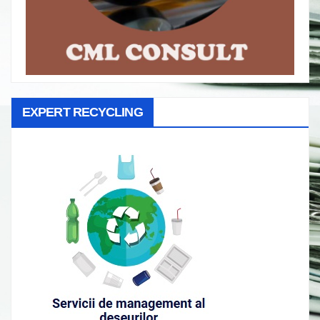
EXPERT RECYCLING