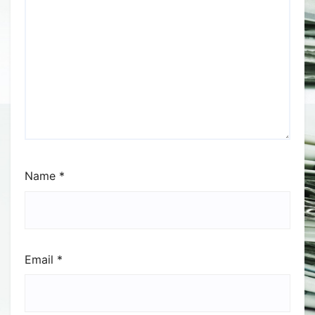
Name
*
Email
*