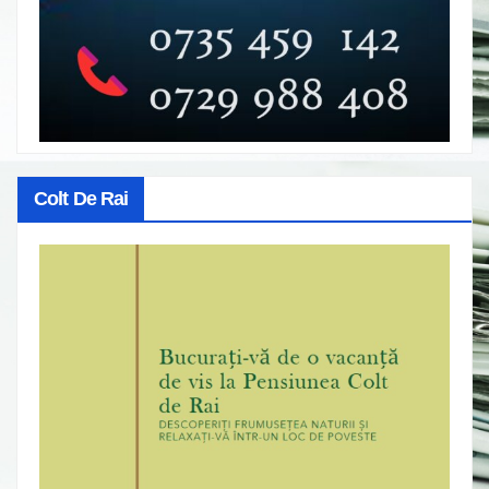
Colt De Rai