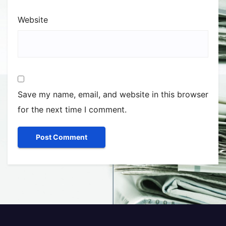
Website
Save my name, email, and website in this browser
for the next time I comment.