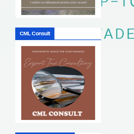
CML Consult