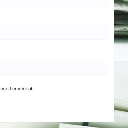
 time I comment.