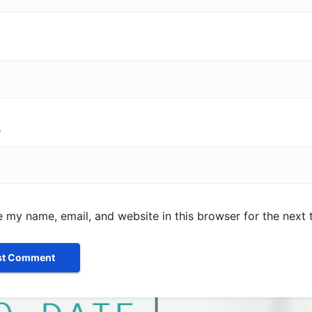
e
 my name, email, and website in this browser for the next